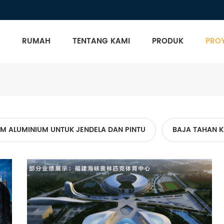
RUMAH
TENTANG KAMI
PRODUK
PRO
EM ALUMINIUM UNTUK JENDELA DAN PINTU
BAJA TAHAN 