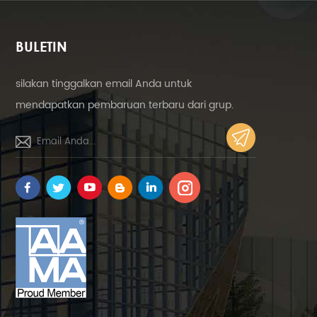
BULETIN
silakan tinggalkan email Anda untuk
mendapatkan pembaruan terbaru dari grup.