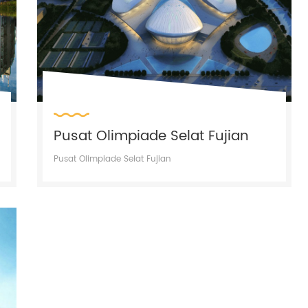
Pusat Olimpiade Selat Fujian
Pusat Olimpiade Selat Fujian