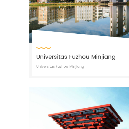
Universitas Fuzhou Minjiang
Universitas Fuzhou Minjiang