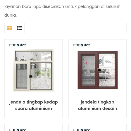
layanan baru juga disediakan untuk pelanggan di seluruh
dunia.
jendela tingkap kedap
jendela tingkap
suara aluminium
aluminium desain
aluminium horizontal
jendela terbaru