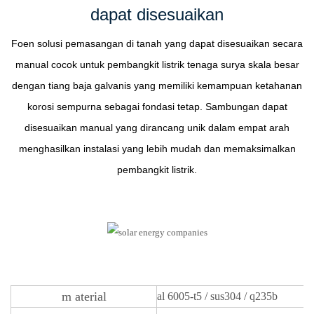
dapat disesuaikan
Foen
solusi pemasangan di tanah yang dapat disesuaikan secara
manual cocok untuk pembangkit listrik tenaga surya skala besar
dengan tiang baja galvanis yang memiliki kemampuan ketahanan
korosi sempurna sebagai fondasi tetap. Sambungan dapat
disesuaikan manual yang dirancang unik dalam empat arah
menghasilkan instalasi yang lebih mudah dan memaksimalkan
pembangkit listrik.
m
aterial
al 6005-t5 / sus304 / q235b