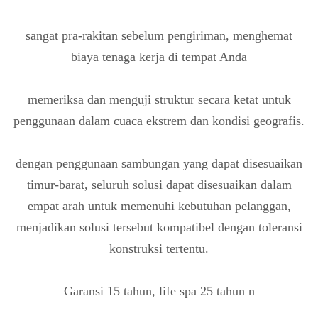
sangat pra-rakitan sebelum pengiriman, menghemat
biaya tenaga kerja di tempat Anda
memeriksa dan menguji struktur secara ketat untuk
penggunaan dalam cuaca ekstrem dan kondisi geografis.
dengan penggunaan sambungan yang dapat disesuaikan
timur-barat, seluruh solusi dapat disesuaikan dalam
empat arah untuk memenuhi kebutuhan pelanggan,
menjadikan solusi tersebut kompatibel dengan toleransi
konstruksi tertentu.
Garansi 15 tahun, life spa 25 tahun
n