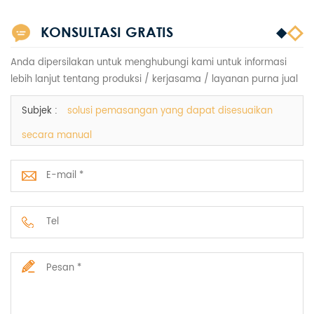
KONSULTASI GRATIS
Anda dipersilakan untuk menghubungi kami untuk informasi
lebih lanjut tentang produksi / kerjasama / layanan purna jual
Subjek :
solusi pemasangan yang dapat disesuaikan
secara manual