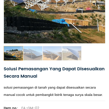
Solusi Pemasangan Yang Dapat Disesuaikan
Secara Manual
solusi pemasangan di tanah yang dapat disesuaikan secara
manual cocok untuk pembangkit listrik tenaga surya skala besar.
FA-GM-02
Item no.: