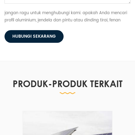
jangan ragu untuk menghubungi kami. apakah Anda mencari
profil aluminium, jendela dan pintu atau dinding tirai, fenan
memiliki semuanya.
HUBUNGI SEKARANG
PRODUK-PRODUK TERKAIT