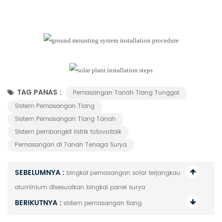
TAG PANAS :
Pemasangan Tanah Tiang Tunggal
Sistem Pemasangan Tiang
Sistem Pemasangan Tiang Tanah
Sistem pembangkit listrik fotovoltaik
Pemasangan di Tanah Tenaga Surya
SEBELUMNYA :
bingkai pemasangan solar terjangkau
aluminium disesuaikan bingkai panel surya
BERIKUTNYA :
sistem pemasangan tiang