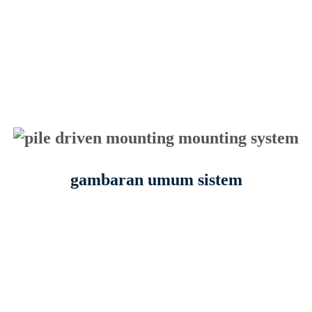
gambaran umum sistem