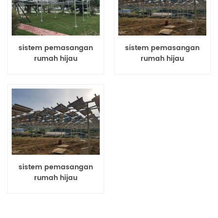
sistem pemasangan
sistem pemasangan
rumah hijau
rumah hijau
sistem pemasangan
rumah hijau