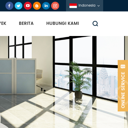
Indonesia
YEK
BERITA
HUBUNGI KAMI