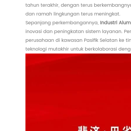
tahun terakhir, dengan terus berkembangnya 
dan ramah lingkungan terus meningkat.
Sepanjang perkembangannya,
Industri Alu
inovasi dan peningkatan sistem layanan. Pe
perusahaan di kawasan Pasifik Selatan ke t
teknologi mutakhir untuk berkolaborasi den