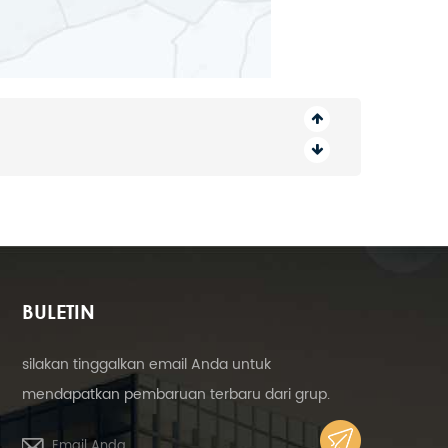
BULETIN
silakan tinggalkan email Anda untuk
mendapatkan pembaruan terbaru dari grup.