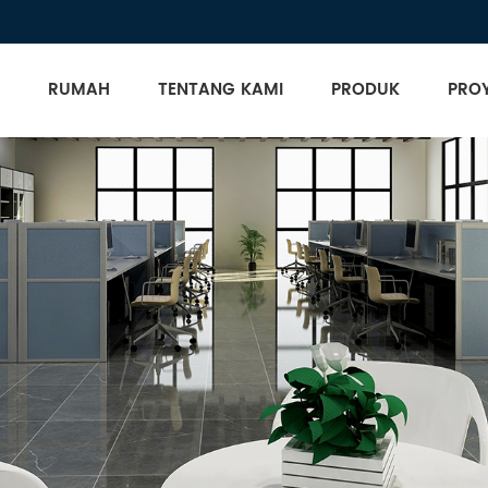
RUMAH
TENTANG KAMI
PRODUK
PRO