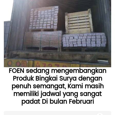
FOEN sedang mengembangkan
Produk Bingkai Surya dengan
penuh semangat, Kami masih
memiliki jadwal yang sangat
padat Di bulan Februari