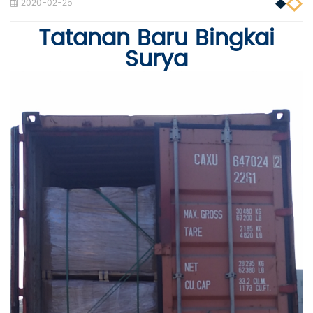
2020-02-25
Tatanan Baru Bingkai
Surya