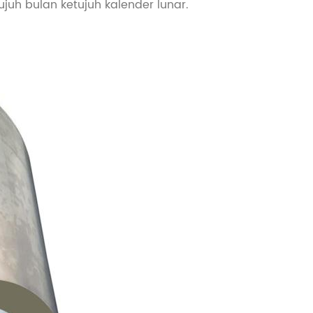
juh bulan ketujuh kalender lunar.