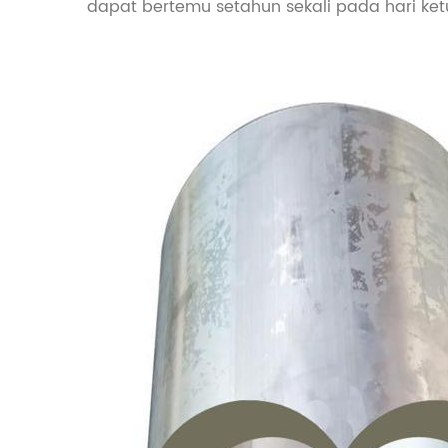
dapat bertemu setahun sekali pada hari ketu