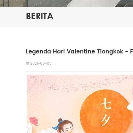
BERITA
Legenda Hari Valentine Tiongkok - Fe
2021-08-05