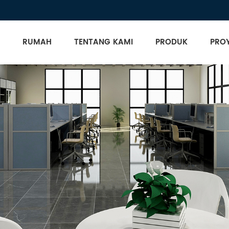
RUMAH
TENTANG KAMI
PRODUK
PRO