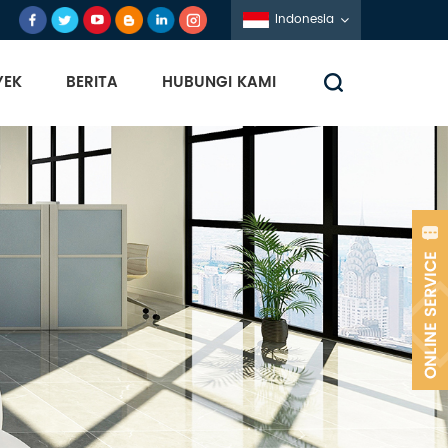
Indonesia
YEK
BERITA
HUBUNGI KAMI