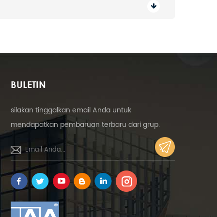
BULETIN
silakan tinggalkan email Anda untuk
mendapatkan pembaruan terbaru dari grup.