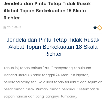
Jendela dan Pintu Tetap Tidak Rusak
Akibat Topan Berkekuatan 18 Skala
Richter
2018-11-13
Jendela dan Pintu Tetap Tidak Rusak
Akibat Topan Berkekuatan 18 Skala
Richter
Tahun ini, topan terkuat "Yutu" menyerang Kepulauan
Mariana Utara AS pada tanggal 24. Menurut laporan,
beberapa orang terluka akibat topan tersebut, dan sejumlah
besar rumah rusak. Rumah-rumah penduduk setempat di
Saipan hancur dan tiang-tiangnya tumbang.