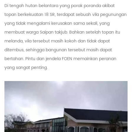
Di tengah hutan belantara yang porak poranda akibat
topan berkekuatan 18 SR, terdapat sebuah vila pegunungan
yang tidak mengalami kerusakan sama sekali, yang
membuat warga Saipan takjub. Bahkan setelah topan itu
melanda, vila tersebut masih kokoh dan tidak dapat
ditembus, sehingga bangunan tersebut masih dapat
bertahan. Pintu dan jendela FOEN memainkan peranan
yang sangat penting.