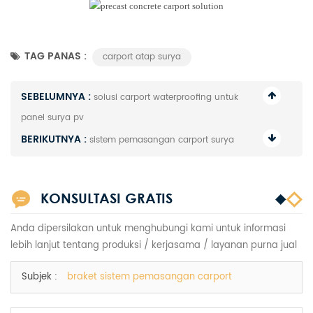
TAG PANAS :
carport atap surya
SEBELUMNYA :
solusi carport waterproofing untuk
panel surya pv
BERIKUTNYA :
sistem pemasangan carport surya
KONSULTASI GRATIS
Anda dipersilakan untuk menghubungi kami untuk informasi
lebih lanjut tentang produksi / kerjasama / layanan purna jual
Subjek :
braket sistem pemasangan carport