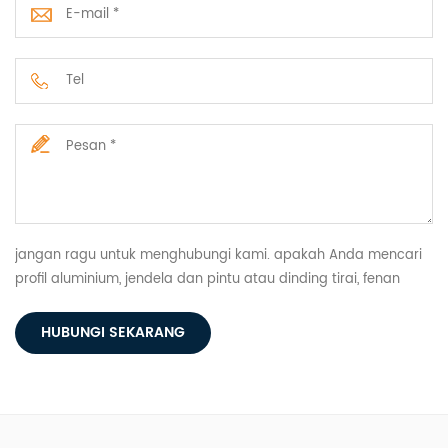
jangan ragu untuk menghubungi kami. apakah Anda mencari
profil aluminium, jendela dan pintu atau dinding tirai, fenan
memiliki semuanya.
HUBUNGI SEKARANG