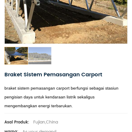
Braket Sistem Pemasangan Carport
braket sistem pemasangan carport berfungsi sebagai stasiun
pengisian daya untuk kendaraan listrik sekaligus
mengembangkan energi terbarukan.
Fujian,China
Asal Produk:
As your demand
warna: