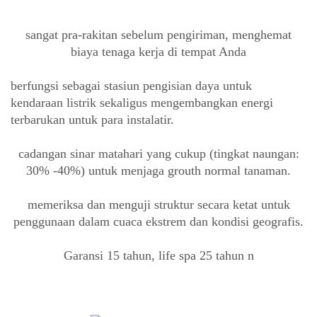
sangat pra-rakitan sebelum pengiriman, menghemat
biaya tenaga kerja di tempat Anda
berfungsi sebagai stasiun pengisian daya untuk
kendaraan listrik sekaligus mengembangkan energi
terbarukan untuk para instalatir.
cadangan sinar matahari yang cukup (tingkat naungan:
30% -40%) untuk menjaga grouth normal tanaman.
memeriksa dan menguji struktur secara ketat untuk
penggunaan dalam cuaca ekstrem dan kondisi geografis.
Garansi 15 tahun, life spa 25 tahun
n