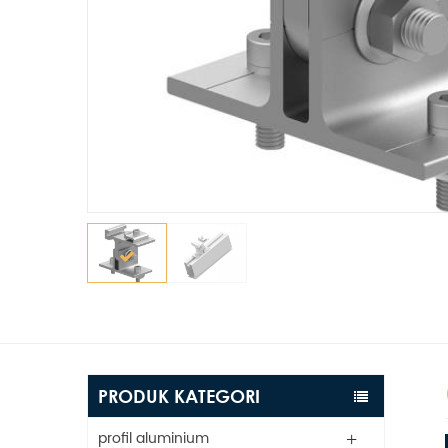
PRODUK KATEGORI
profil aluminium