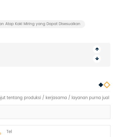
n Atap Kaki Miring yang Dapat Disesuaikan
jut tentang produksi / kerjasama / layanan purna jual