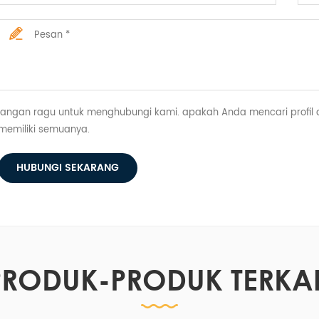
jangan ragu untuk menghubungi kami. apakah Anda mencari profil alu
memiliki semuanya.
HUBUNGI SEKARANG
PRODUK-PRODUK TERKAI