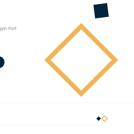
yin Port