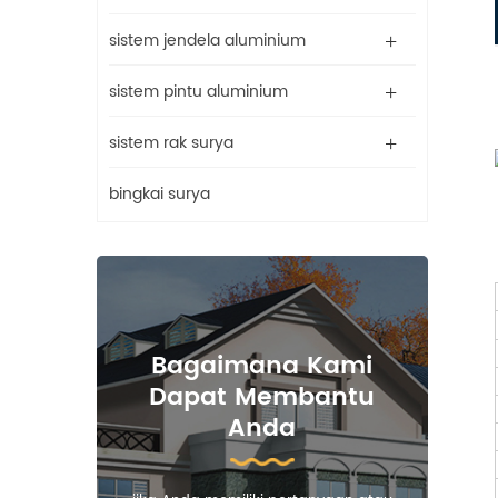
sistem jendela aluminium
sistem pintu aluminium
sistem rak surya
bingkai surya
Bagaimana Kami
Dapat Membantu
Anda