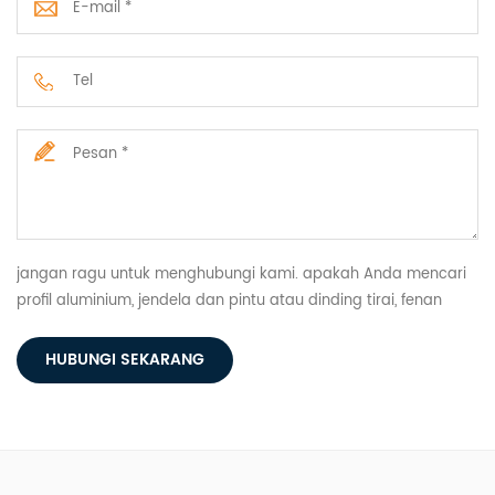
jangan ragu untuk menghubungi kami. apakah Anda mencari
profil aluminium, jendela dan pintu atau dinding tirai, fenan
memiliki semuanya.
HUBUNGI SEKARANG