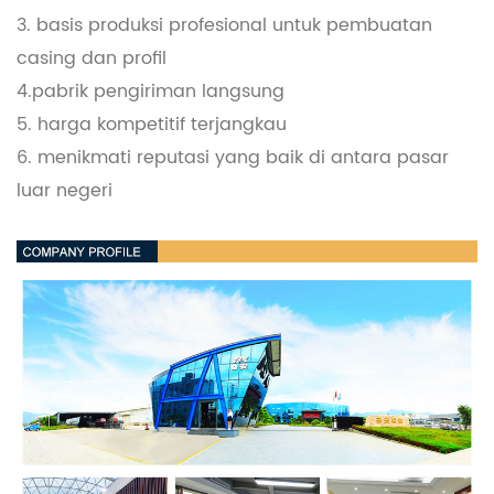
3. basis produksi profesional untuk pembuatan
casing dan profil
4.pabrik pengiriman langsung
5. harga kompetitif terjangkau
6. menikmati reputasi yang baik di antara pasar
luar negeri