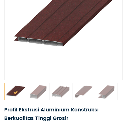
Profil Ekstrusi Aluminium Konstruksi
Berkualitas Tinggi Grosir