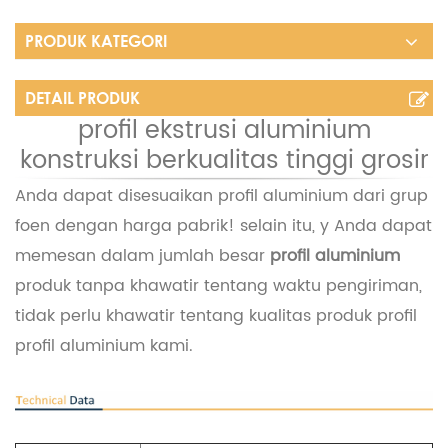
PRODUK KATEGORI
DETAIL PRODUK
profil ekstrusi aluminium
konstruksi berkualitas tinggi grosir
Anda dapat disesuaikan
profil aluminium
dari grup
foen dengan harga pabrik! selain itu, y
Anda dapat
memesan dalam jumlah besar
profil aluminium
produk tanpa khawatir tentang waktu pengiriman,
tidak perlu khawatir tentang kualitas produk profil
profil aluminium kami.