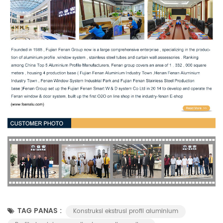
TAG PANAS :
Konstruksi ekstrusi profil aluminium