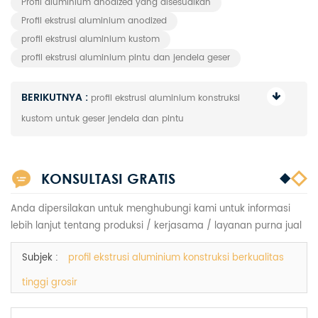
Profil aluminium anodized yang disesuaikan
Profil ekstrusi aluminium anodized
profil ekstrusi aluminium kustom
profil ekstrusi aluminium pintu dan jendela geser
BERIKUTNYA :
profil ekstrusi aluminium konstruksi
kustom untuk geser jendela dan pintu
KONSULTASI GRATIS
Anda dipersilakan untuk menghubungi kami untuk informasi
lebih lanjut tentang produksi / kerjasama / layanan purna jual
Subjek :
profil ekstrusi aluminium konstruksi berkualitas
tinggi grosir