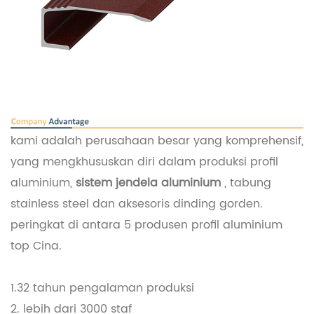
kami adalah perusahaan besar yang komprehensif,
yang mengkhususkan diri dalam produksi profil
aluminium,
sistem jendela aluminium
, tabung
stainless steel dan aksesoris dinding gorden.
peringkat di antara 5 produsen profil aluminium
top Cina.
1.32 tahun pengalaman produksi
2. lebih dari 3000 staf