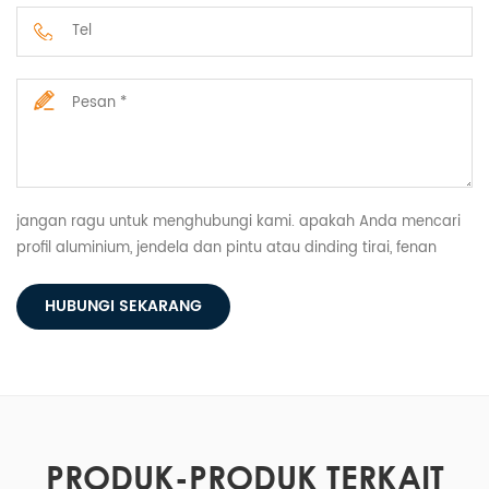
jangan ragu untuk menghubungi kami. apakah Anda mencari
profil aluminium, jendela dan pintu atau dinding tirai, fenan
memiliki semuanya.
HUBUNGI SEKARANG
PRODUK-PRODUK TERKAIT