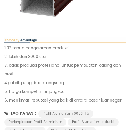
1.32 tahun pengalaman produksi
2. lebih dari 3000 staf
3. basis produksi profesional untuk pembuatan casing dan
profil
4.pabrik pengiriman langsung
5. harga kompetitif terjangkau
6. menikmati reputasi yang baik di antara pasar luar negeri
TAG PANAS :
Profil Alumunium 6063-T5
Perlengkapan Profil Aluminium
Profil Aluminium Industri