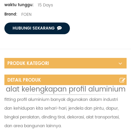
15 Days
waktu tunggu:
FOEN
Brand:
HUBUNGI SEKARANG
PRODUK KATEGORI
DETAIL PRODUK
alat kelengkapan profil aluminium
fitting profil aluminium banyak digunakan dalam industri
dan kehidupan kita sehari-hari, jendela dan pintu, dapur,
bingkai peralatan, dinding tirai, dekorasi, alat transportasi,
dan area bangunan lainnya.