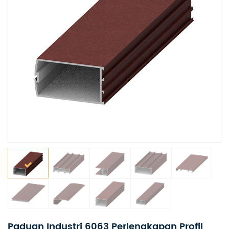
Paduan Industri 6063 Perlengkapan Profil