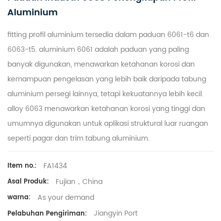
Aluminium
fitting profil aluminium tersedia dalam paduan 6061-t6 dan
6063-t5. aluminium 6061 adalah paduan yang paling
banyak digunakan, menawarkan ketahanan korosi dan
kemampuan pengelasan yang lebih baik daripada tabung
aluminium persegi lainnya, tetapi kekuatannya lebih kecil.
alloy 6063 menawarkan ketahanan korosi yang tinggi dan
umumnya digunakan untuk aplikasi struktural luar ruangan
seperti pagar dan trim tabung aluminium.
FA1434
Item no.:
Fujian，China
Asal Produk:
As your demand
warna:
Jiangyin Port
Pelabuhan Pengiriman: