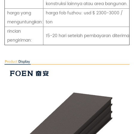
konstruksi lainnya atau area bangunan.
harga yang
harga fob fuzhou: usd $ 2300-3000 /
menguntungkan:
ton
rincian
15-20 hari setelah pembayaran diterima
pengiriman: