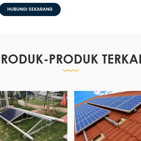
HUBUNGI SEKARANG
PRODUK-PRODUK TERKAI