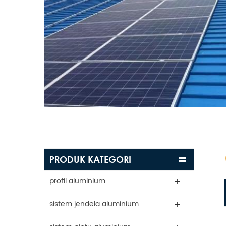
PRODUK KATEGORI
profil aluminium
sistem jendela aluminium