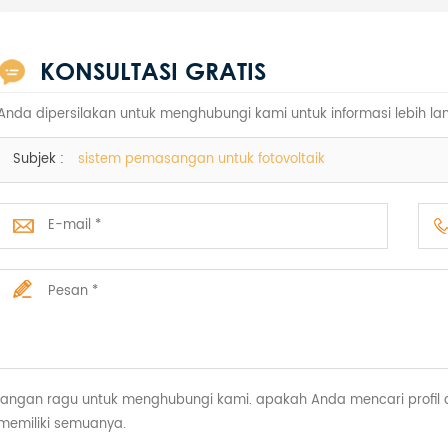
KONSULTASI GRATIS
Anda dipersilakan untuk menghubungi kami untuk informasi lebih lan
Subjek :
sistem pemasangan untuk fotovoltaik
jangan ragu untuk menghubungi kami. apakah Anda mencari profil alu
memiliki semuanya.