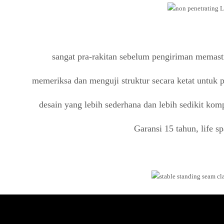
sangat pra-rakitan sebelum pengiriman memastik
memeriksa dan menguji struktur secara ketat untuk
desain yang lebih sederhana dan lebih sedikit ko
Garansi 15 tahun, life s