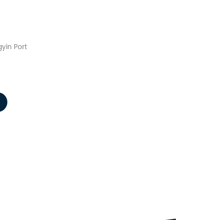
yin Port