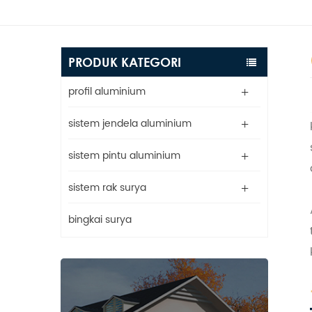
PRODUK KATEGORI
profil aluminium
sistem jendela aluminium
sistem pintu aluminium
sistem rak surya
bingkai surya