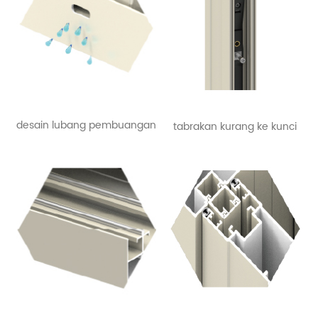
desain lubang pembuangan
tabrakan kurang ke kunci