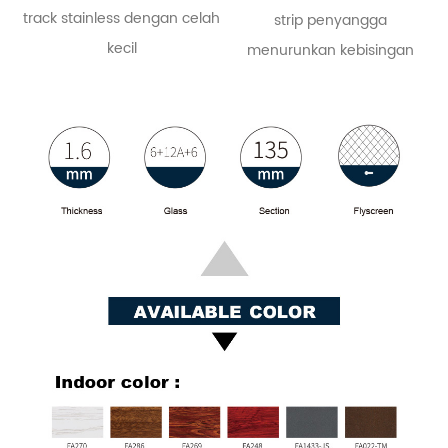
track stainless dengan celah
strip penyangga
kecil
menurunkan kebisingan