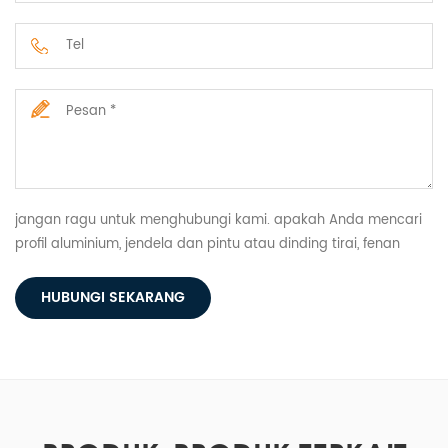
jangan ragu untuk menghubungi kami. apakah Anda mencari
profil aluminium, jendela dan pintu atau dinding tirai, fenan
memiliki semuanya.
HUBUNGI SEKARANG