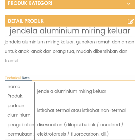
PRODUK KATEGORI
DETAIL PRODUK
jendela aluminium miring keluar
jendela aluminium miring keluar, gunakan ramah dan aman
untuk anak-anak dan orang tua, mudah dibersihkan dan
transit.
nama
jendela aluminium miring keluar
Produk:
paduan
istirahat termal atau istirahat non-termal
aluminium:
pengobatan
disesuaikan (dilapisi bubuk / anodized /
permukaan:
elektroforesis / fluorocarbon, dll.)