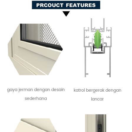
gaya jerman dengan desain
katrol bergerak dengan
sederhana
lancar