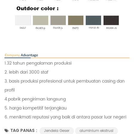
1.32 tahun pengalaman produksi
2. lebih dari 3000 staf
3. basis produksi profesional untuk pembuatan casing dan
profil
4.pabrik pengiriman langsung
5. harga kompetitif terjangkau
6. menikmati reputasi yang baik di antara pasar luar negeri
TAG PANAS :
Jendela Geser
aluminium ekstrusi