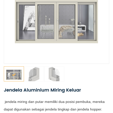
Jendela Aluminium Miring Keluar
jendela miring dan putar memiliki dua posisi pembuka, mereka
dapat digunakan sebagai jendela tingkap dan jendela hopper.