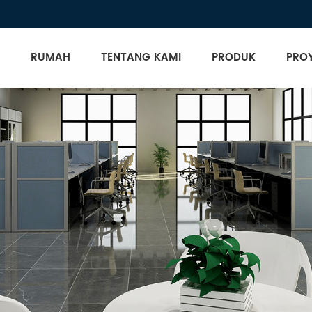
RUMAH
TENTANG KAMI
PRODUK
PRO