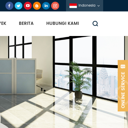
Indonesia
YEK
BERITA
HUBUNGI KAMI