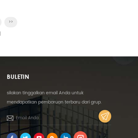
>>
]
BULETIN
silakan tinggalkan email Anda untuk
mendapatkan pembaruan terbaru dari grup.