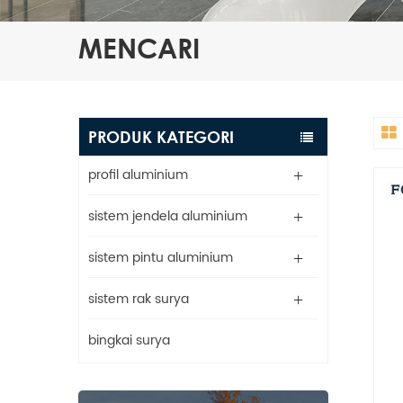
MENCARI
PRODUK KATEGORI
profil aluminium
sistem jendela aluminium
sistem pintu aluminium
sistem rak surya
bingkai surya