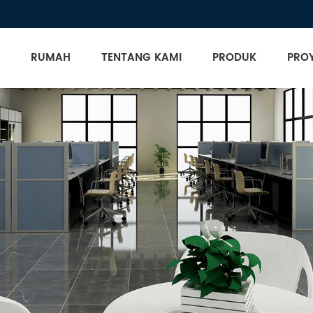
RUMAH
TENTANG KAMI
PRODUK
PRO