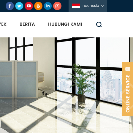
Indonesia
YEK
BERITA
HUBUNGI KAMI