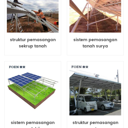
struktur pemasangan
sistem pemasangan
sekrup tanah
tanah surya
sistem pemasangan
struktur pemasangan