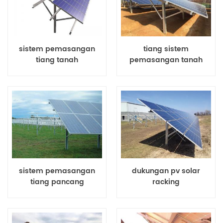
sistem pemasangan
tiang sistem
tiang tanah
pemasangan tanah
surya
sistem pemasangan
dukungan pv solar
tiang pancang
racking