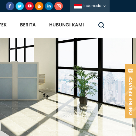
Indonesia
YEK
BERITA
HUBUNGI KAMI