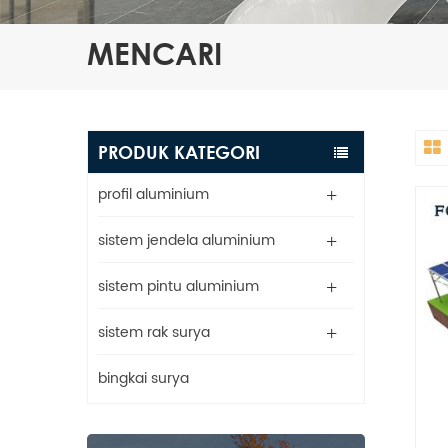
MENCARI
PRODUK KATEGORI
profil aluminium
sistem jendela aluminium
sistem pintu aluminium
sistem rak surya
bingkai surya