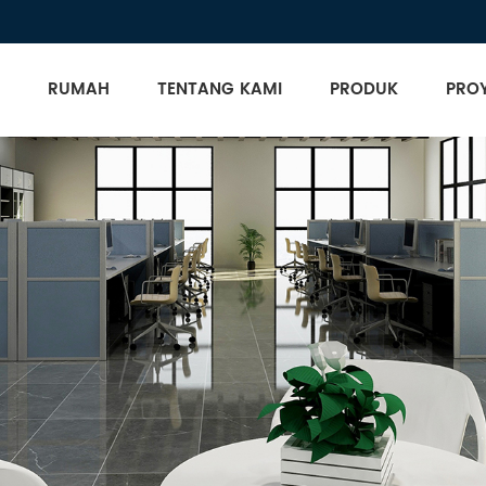
RUMAH
TENTANG KAMI
PRODUK
PRO