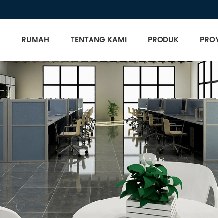
RUMAH
TENTANG KAMI
PRODUK
PRO