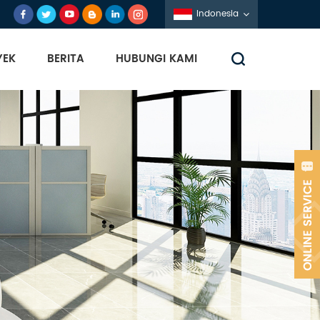
Indonesia
YEK
BERITA
HUBUNGI KAMI