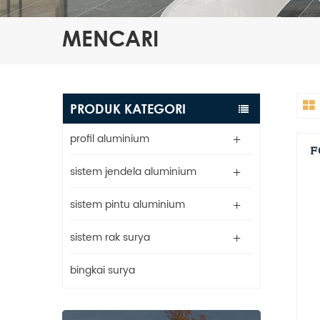
MENCARI
PRODUK KATEGORI
profil aluminium
sistem jendela aluminium
sistem pintu aluminium
sistem rak surya
bingkai surya