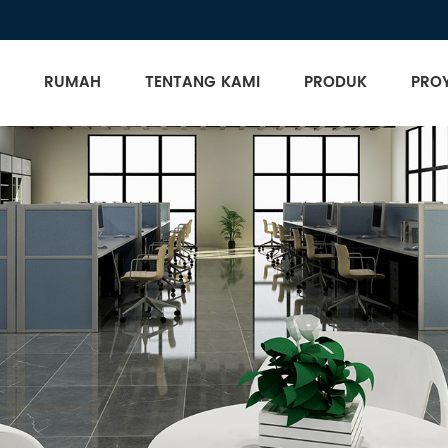
RUMAH
TENTANG KAMI
PRODUK
PRO