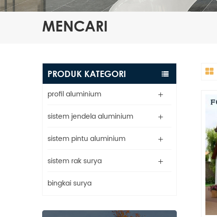
MENCARI
PRODUK KATEGORI
profil aluminium
sistem jendela aluminium
sistem pintu aluminium
sistem rak surya
bingkai surya