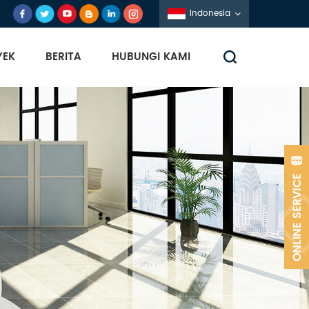
Indonesia
YEK
BERITA
HUBUNGI KAMI