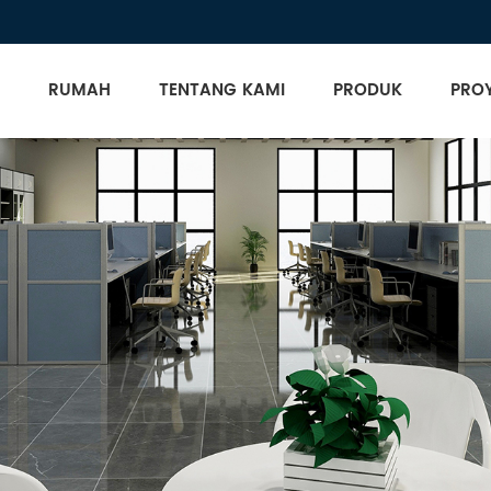
RUMAH
TENTANG KAMI
PRODUK
PRO