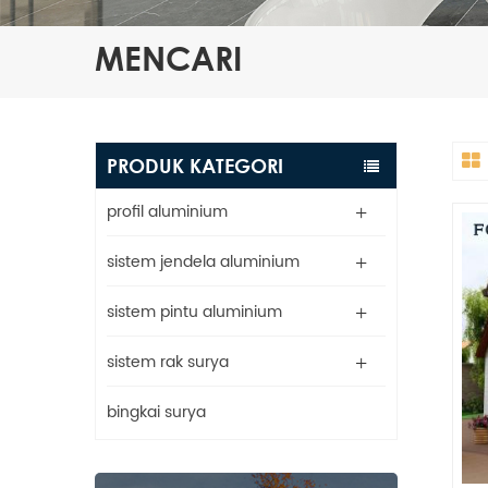
MENCARI
PRODUK KATEGORI
profil aluminium
sistem jendela aluminium
sistem pintu aluminium
sistem rak surya
bingkai surya