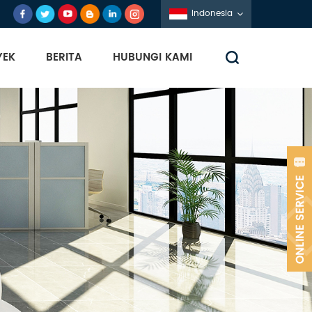
Indonesia
YEK
BERITA
HUBUNGI KAMI