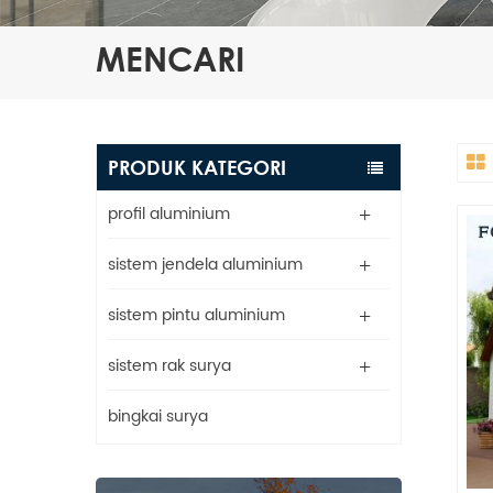
MENCARI
PRODUK KATEGORI
profil aluminium
sistem jendela aluminium
sistem pintu aluminium
sistem rak surya
bingkai surya