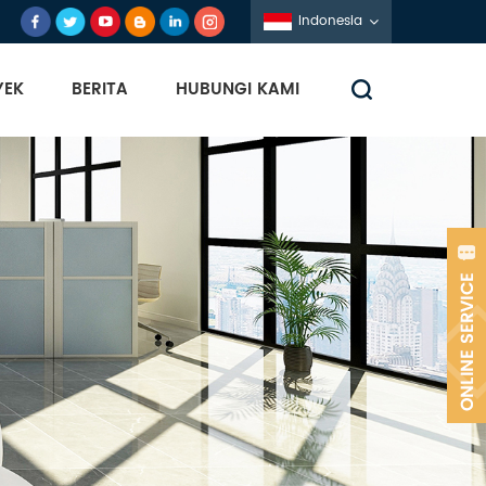
Indonesia
YEK
BERITA
HUBUNGI KAMI