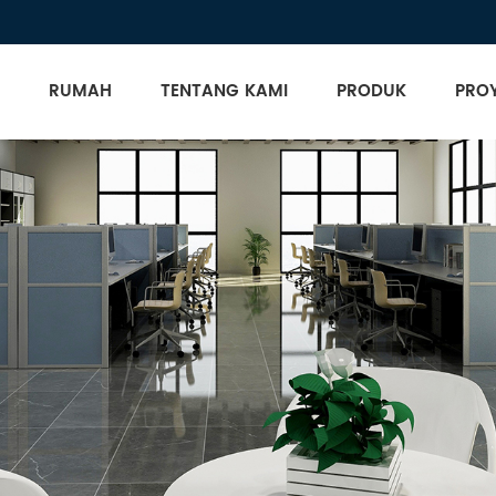
RUMAH
TENTANG KAMI
PRODUK
PRO