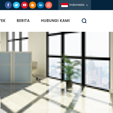
Indonesia
YEK
BERITA
HUBUNGI KAMI