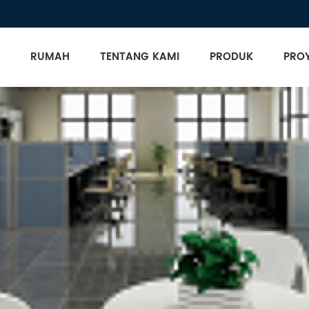
RUMAH
TENTANG KAMI
PRODUK
PRO