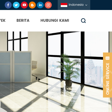
Indonesia
YEK
BERITA
HUBUNGI KAMI