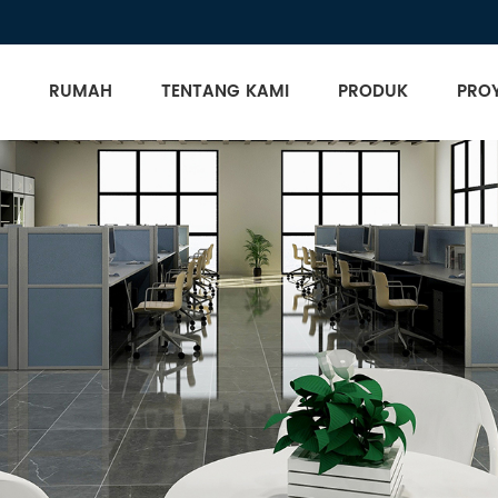
RUMAH
TENTANG KAMI
PRODUK
PRO