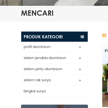
MENCARI
PRODUK KATEGORI
profil aluminium
sistem jendela aluminium
sistem pintu aluminium
sistem rak surya
bingkai surya