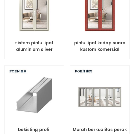
sistem pintu lipat
pintu lipat kedap suara
aluminium sliver
kustom komersial
modern
bekisting profil
Murah berkualitas perak