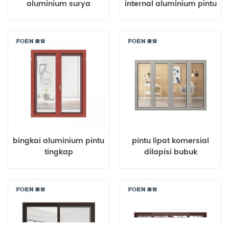
aluminium surya
internal aluminium pintu
bifold
bingkai aluminium pintu
pintu lipat komersial
tingkap
dilapisi bubuk