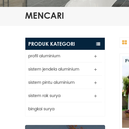
MENCARI
PRODUK KATEGORI
profil aluminium
sistem jendela aluminium
sistem pintu aluminium
sistem rak surya
bingkai surya