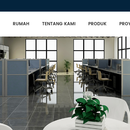
RUMAH
TENTANG KAMI
PRODUK
PRO