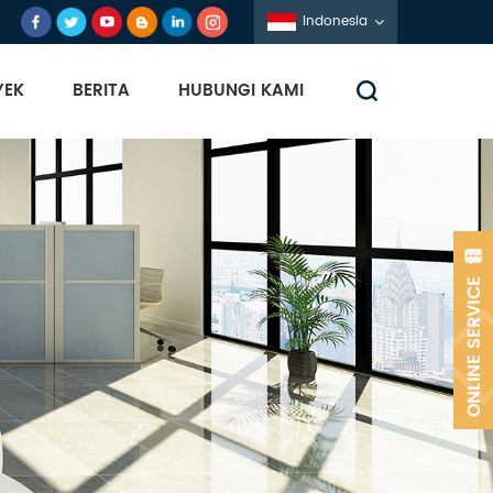
Indonesia
YEK
BERITA
HUBUNGI KAMI